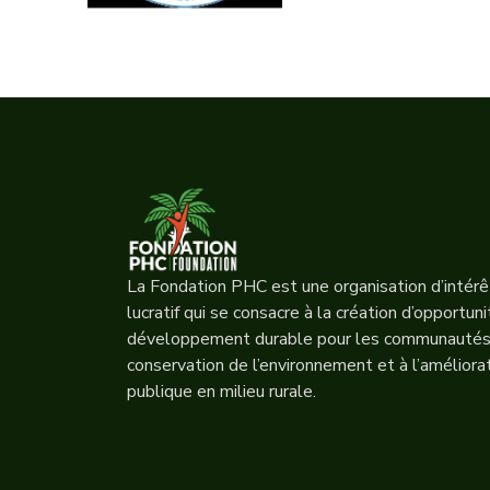
La Fondation PHC est une organisation d’intérêt
lucratif qui se consacre à la création d’opportun
développement durable pour les communautés r
conservation de l’environnement et à l’améliora
publique en milieu rurale.