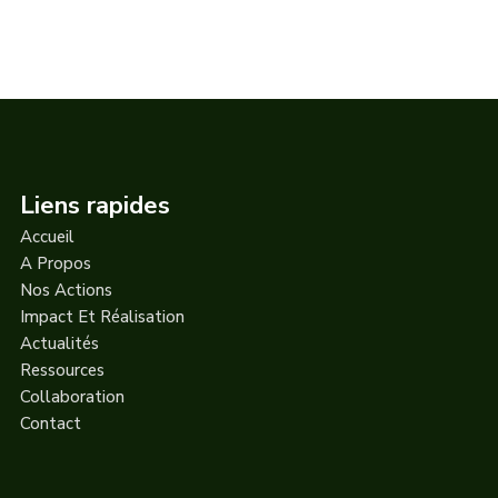
Liens rapides
Accueil
A Propos
Nos Actions
Impact Et Réalisation
Actualités
Ressources
Collaboration
Contact