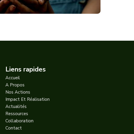
Liens rapides
Accueil
A Propos
Nos Actions
Impact Et Réalisation
Actualités
Ressources
Collaboration
Contact