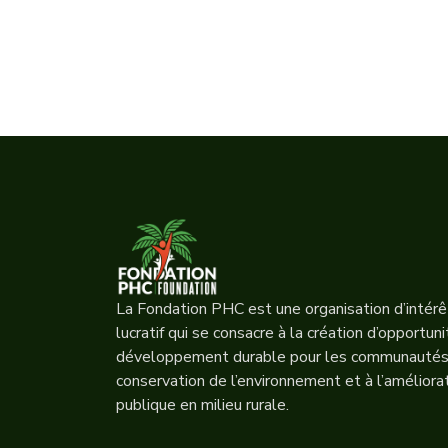
La Fondation PHC est une organisation d’intérêt
lucratif qui se consacre à la création d’opportun
développement durable pour les communautés r
conservation de l’environnement et à l’améliora
publique en milieu rurale.